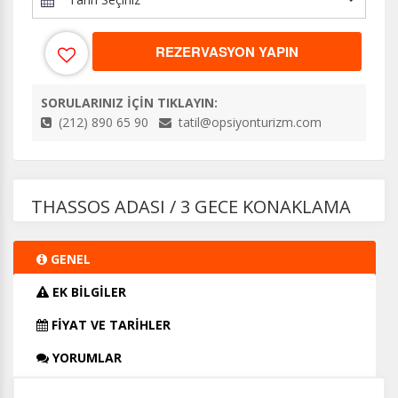
REZERVASYON YAPIN
SORULARINIZ İÇİN TIKLAYIN:
(212) 890 65 90
tatil@opsiyonturizm.com
THASSOS ADASI / 3 GECE KONAKLAMA
GENEL
EK BİLGİLER
FİYAT VE TARİHLER
YORUMLAR