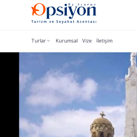
Turlar
Kurumsal
Vize
İletişim