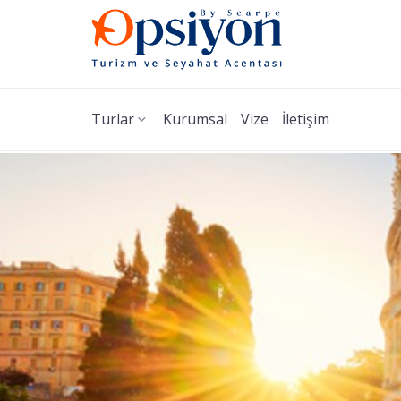
Turlar
Kurumsal
Vize
İletişim