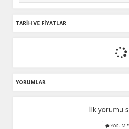
TARİH VE FİYATLAR
YORUMLAR
İlk yorumu s
YORUM E