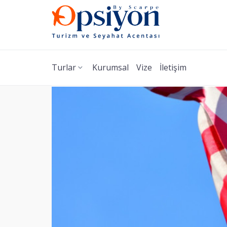
Turlar
Kurumsal
Vize
İletişim