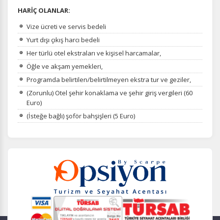
HARİÇ OLANLAR:
Vize ücreti ve servis bedeli
Yurt dışı çıkış harcı bedeli
Her türlü otel ekstraları ve kişisel harcamalar,
Öğle ve akşam yemekleri,
Programda belirtilen/belirtilmeyen ekstra tur ve geziler,
(Zorunlu) Otel şehir konaklama ve şehir giriş vergileri (60
Euro)
(İsteğe bağlı) şoför bahşişleri (5 Euro)