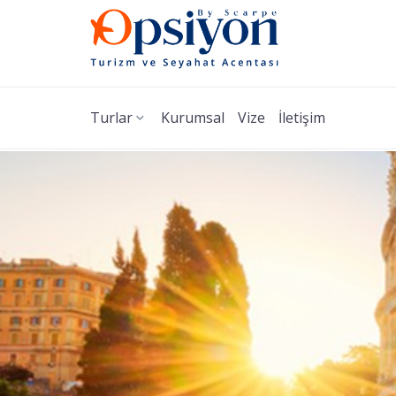
Turlar
Kurumsal
Vize
İletişim