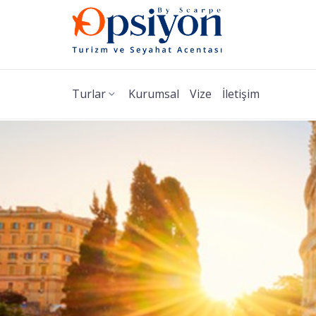
Turlar
Kurumsal
Vize
İletişim