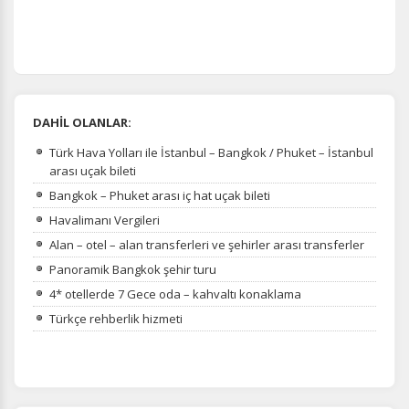
DAHİL OLANLAR:
Türk Hava Yolları ile İstanbul – Bangkok / Phuket – İstanbul
arası uçak bileti
Bangkok – Phuket arası iç hat uçak bileti
Havalimanı Vergileri
Alan – otel – alan transferleri ve şehirler arası transferler
Panoramik Bangkok şehir turu
4* otellerde 7 Gece oda – kahvaltı konaklama
Türkçe rehberlik hizmeti