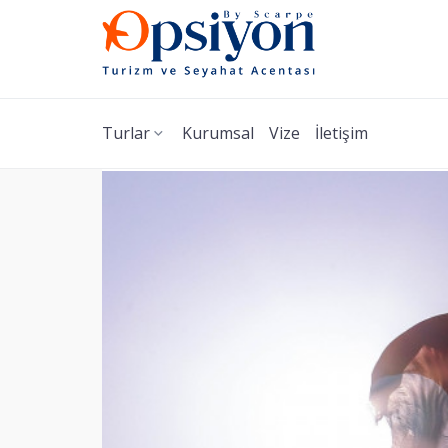
Turlar
Kurumsal
Vize
İletişim