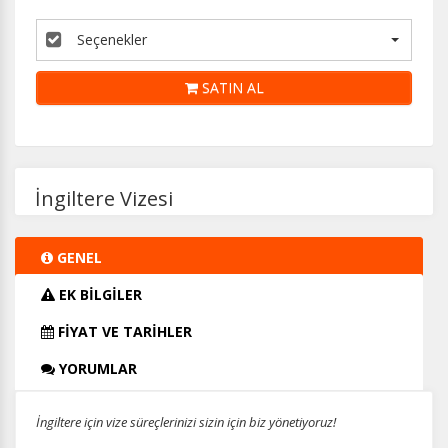
Seçenekler
SATIN AL
İngiltere Vizesi
GENEL
EK BİLGİLER
FİYAT VE TARİHLER
YORUMLAR
İngiltere için vize süreçlerinizi sizin için biz yönetiyoruz!