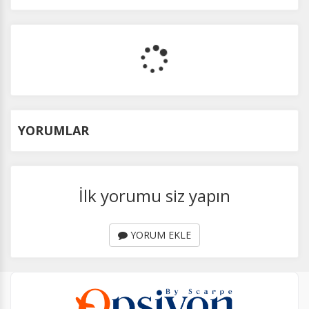
YORUMLAR
İlk yorumu siz yapın
YORUM EKLE