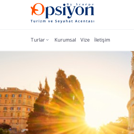
Turlar
Kurumsal
Vize
İletişim