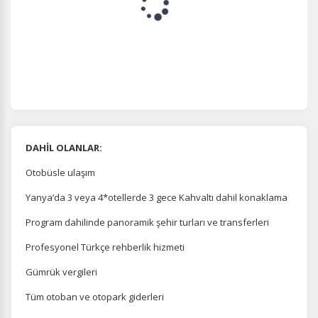
DAHİL OLANLAR:
Otobüsle ulaşım
Yanya’da 3 veya 4*otellerde 3 gece Kahvaltı dahil konaklama
Program dahilinde panoramik şehir turları ve transferleri
Profesyonel Türkçe rehberlik hizmeti
Gümrük vergileri
Tüm otoban ve otopark giderleri